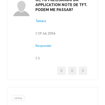
APPLICATION NOTE DE TFT.
PODEM ME PASSAR?
Tamara
19 Jul, 2016
Responder
1
GERAL