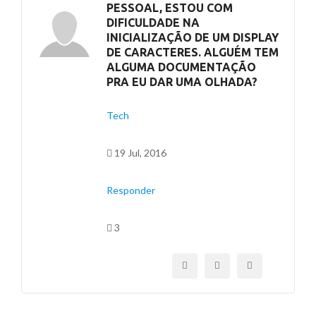
PESSOAL, ESTOU COM
DIFICULDADE NA
INICIALIZAÇÃO DE UM DISPLAY
DE CARACTERES. ALGUÉM TEM
ALGUMA DOCUMENTAÇÃO
PRA EU DAR UMA OLHADA?
Tech
19 Jul, 2016
Responder
3