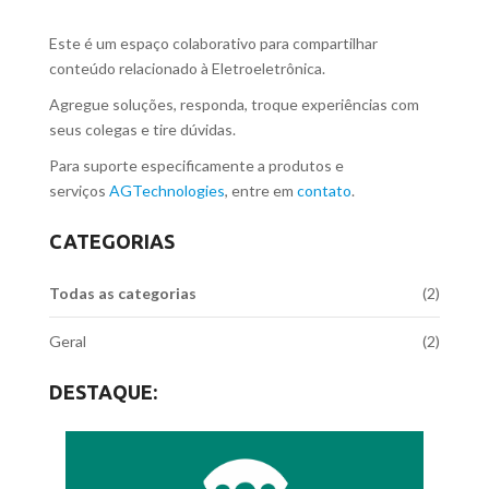
Este é um espaço colaborativo para compartilhar
conteúdo relacionado à Eletroeletrônica.
Agregue soluções, responda, troque experiências com
seus colegas e tire dúvidas.
Para suporte especificamente a produtos e
serviços
AGTechnologies
, entre em
contato
.
CATEGORIAS
Todas as categorias
(2)
Geral
(2)
DESTAQUE: