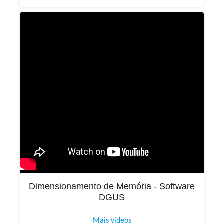
Dimensionamento de Memória - Software
DGUS
Mais videos