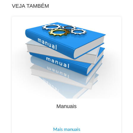
VEJA TAMBÉM
Manuais
Mais manuais