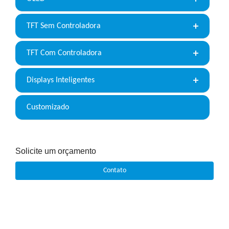
TFT Sem Controladora
TFT Com Controladora
Displays Inteligentes
Customizado
Solicite um orçamento
Contato