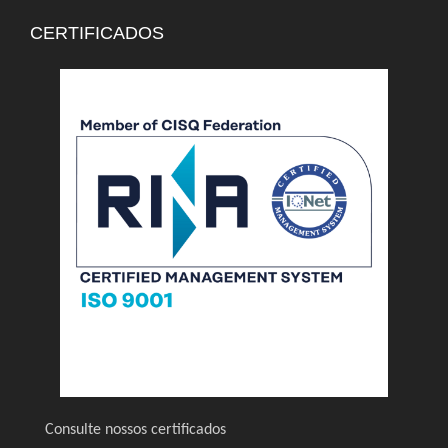
CERTIFICADOS
Consulte nossos certificados