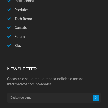
Institucional
Produtos
Tech Room
Contato
Forum
Blog
NEWSLETTER
Cadastre o seu e-mail e receba noticias e nossos
informativos com novidades