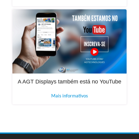
A AGT Displays também está no YouTube
Mais informativos