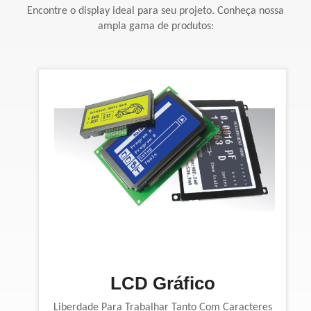
Encontre o display ideal para seu projeto. Conheça nossa
ampla gama de produtos:
LCD Gráfico
Liberdade Para Trabalhar Tanto Com Caracteres