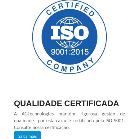
QUALIDADE CERTIFICADA
A AGTechnologies mantém rigorosa gestão de
qualidade , por esta razão é certificada pela ISO 9001.
Consulte nossa certificação.
Saiba mais