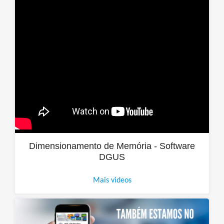
Dimensionamento de Memória - Software
DGUS
Mais videos