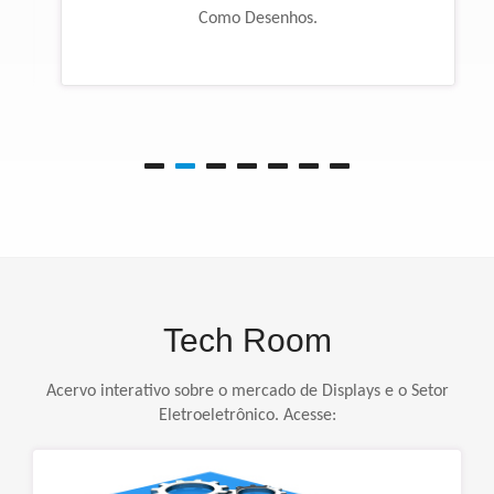
Como Desenhos.
Tech Room
Acervo interativo sobre o mercado de Displays e o Setor
Eletroeletrônico. Acesse: