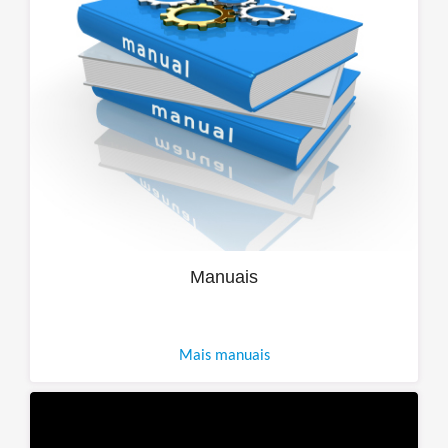
Manuais
Mais manuais