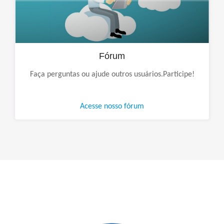
Fórum
Faça perguntas ou ajude outros usuários.Participe!
Acesse nosso fórum