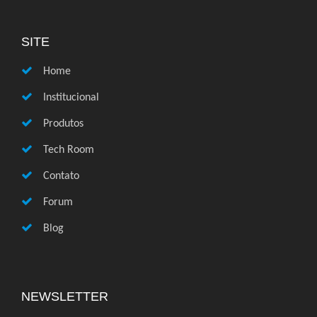
SITE
Home
Institucional
Produtos
Tech Room
Contato
Forum
Blog
NEWSLETTER