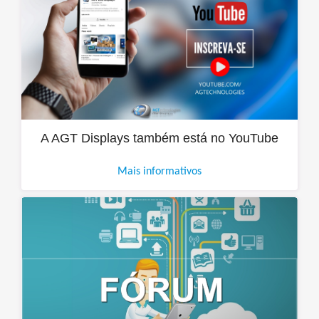
A AGT Displays também está no YouTube
Mais informativos