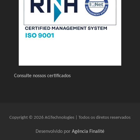
Consulte nossos certificados
Copyright © 2026 AGTechnologies | Todos os diretos reservados
Desenvolvido por
Agência Finalité