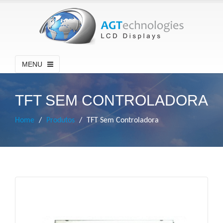
MENU
TFT SEM CONTROLADORA
Home
Produtos
TFT Sem Controladora