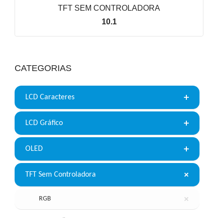
TFT SEM CONTROLADORA
10.1
VER LINHA
CATEGORIAS
LCD Caracteres
LCD Gráfico
OLED
TFT Sem Controladora
RGB