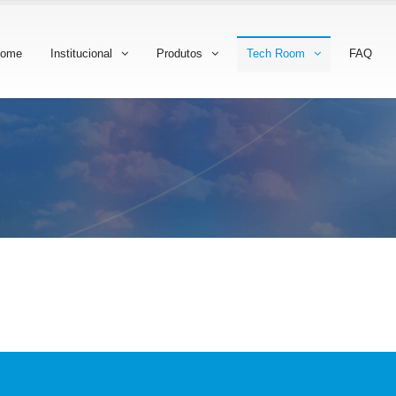
ome
Institucional
Produtos
Tech Room
FAQ