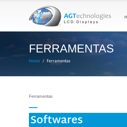
H
FERRAMENTAS
Home
Ferramentas
Ferramentas