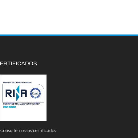
ERTIFICADOS
Consulte nossos certificados