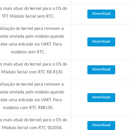
o mais atual do kernel para o OS do
TFT Módulo Serial sem RTC.
alização do kernel para remover a
posta enviada pelo módulo quando
cebe uma entrada via UART. Para
modelos sem RTC.
o mais atual do kernel para o OS do
 Módulo Serial com RTC RX 8130.
alização do kernel para remover a
posta enviada pelo módulo quando
cebe uma entrada via UART. Para
modelos com RTC RX8130.
o mais atual do kernel para o OS do
T Módulo Serial com RTC SD2058.