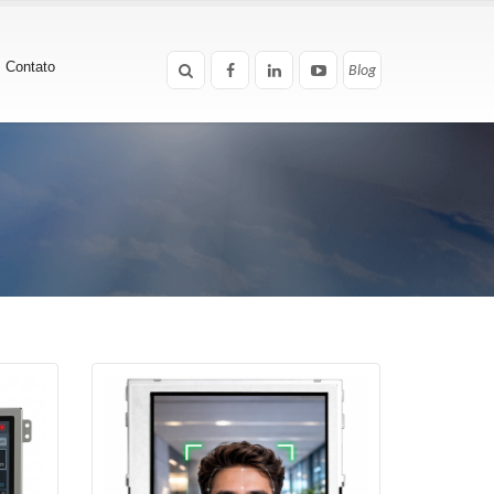
Contato
Blog
Blog