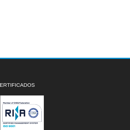
ERTIFICADOS