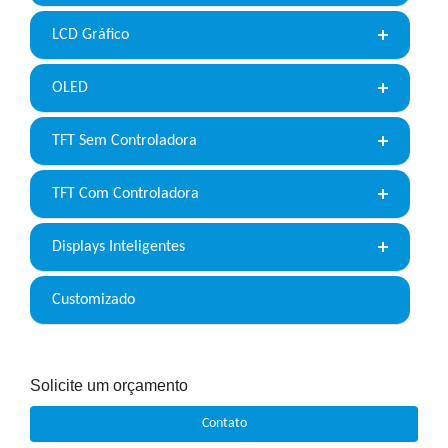
LCD Gráfico
OLED
TFT Sem Controladora
TFT Com Controladora
Displays Inteligentes
Customizado
Solicite um orçamento
Contato