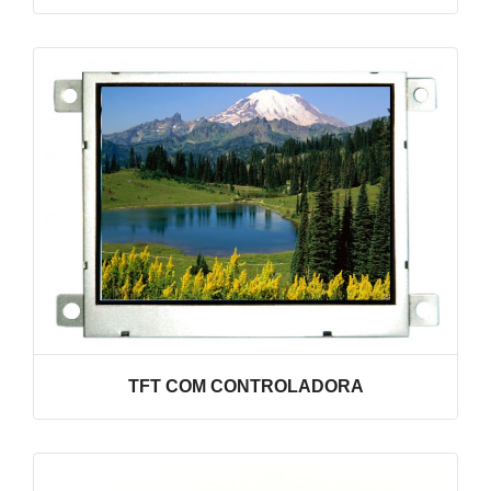
VER LINHA
TFT COM CONTROLADORA
VER LINHA