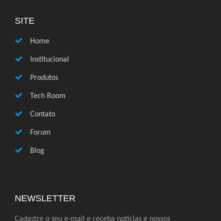
SITE
Home
Institucional
Produtos
Tech Room
Contato
Forum
Blog
NEWSLETTER
Cadastre o seu e-mail e receba noticias e nossos