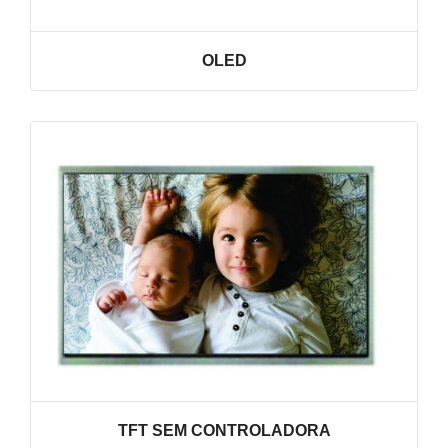
OLED
VER LINHA
TFT SEM CONTROLADORA