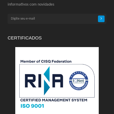
informativos com novidades
CERTIFICADOS