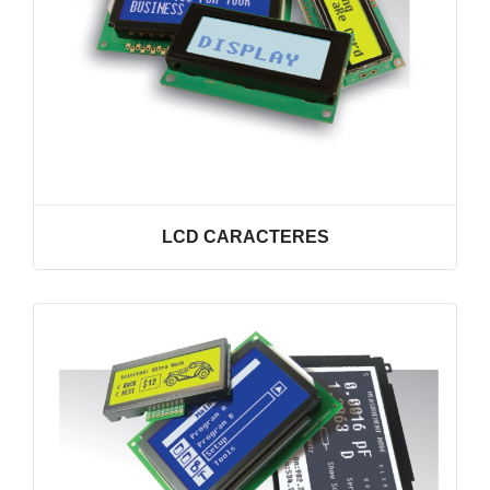
LCD CARACTERES
VER LINHA