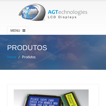
MENU
PRODUTOS
Home
Produtos