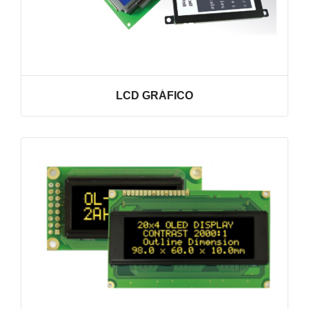
LCD GRÁFICO
VER LINHA