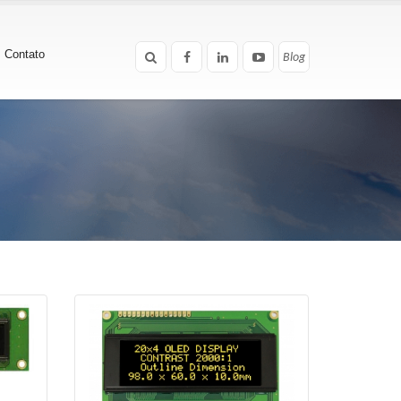
Contato
Blog
Blog