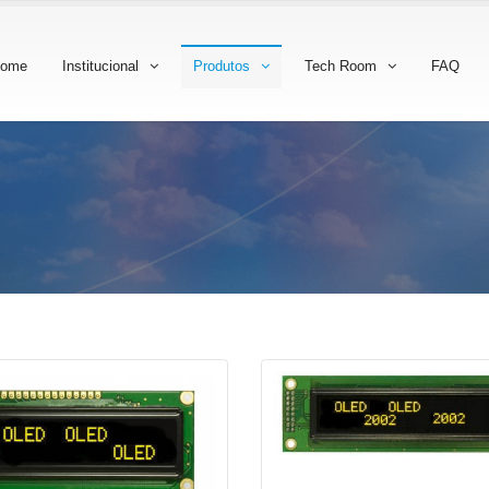
ome
Institucional
Produtos
Tech Room
FAQ