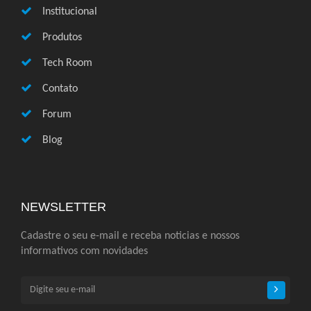
Institucional
Produtos
Tech Room
Contato
Forum
Blog
NEWSLETTER
Cadastre o seu e-mail e receba noticias e nossos
informativos com novidades