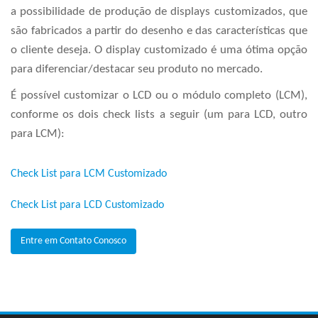
a possibilidade de produção de displays customizados, que
são fabricados a partir do desenho e das características que
o cliente deseja. O display customizado é uma ótima opção
para diferenciar/destacar seu produto no mercado.
É possível customizar o LCD ou o módulo completo (LCM),
conforme os dois check lists a seguir (um para LCD, outro
para LCM):
Check List para LCM Customizado
Check List para LCD Customizado
Entre em Contato Conosco