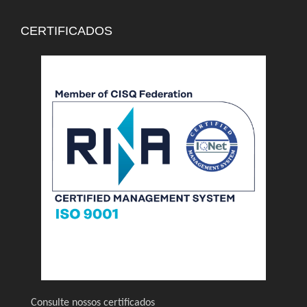
CERTIFICADOS
Consulte nossos certificados