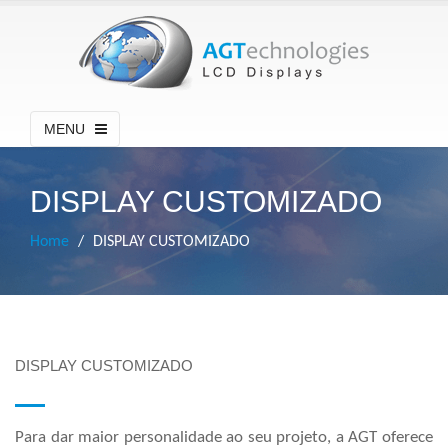
MENU
DISPLAY CUSTOMIZADO
Home
DISPLAY CUSTOMIZADO
DISPLAY CUSTOMIZADO
Para dar maior personalidade ao seu projeto, a AGT oferece