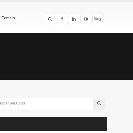
Contato
Blog
Blog