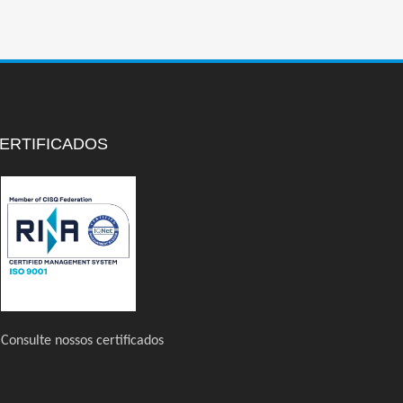
ERTIFICADOS
Consulte nossos certificados