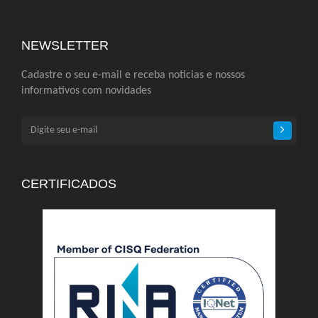
NEWSLETTER
Cadastre o seu e-mail e receba noticias e nossos
informativos com novidades
CERTIFICADOS