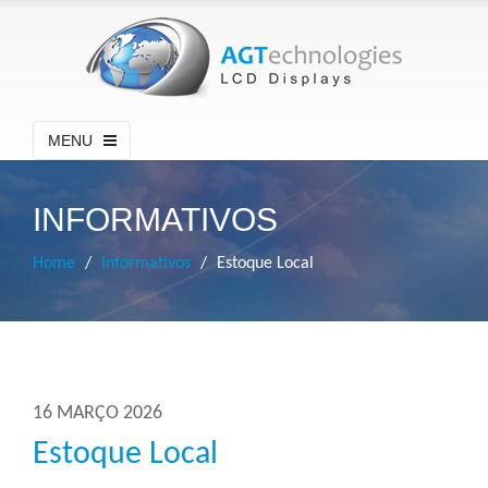
MENU
INFORMATIVOS
Home
Informativos
Estoque Local
16 MARÇO 2026
Estoque Local