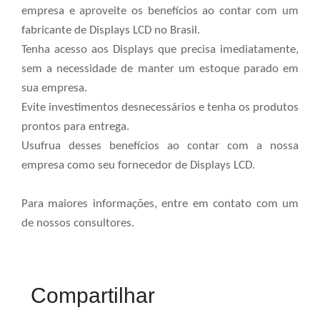
empresa e aproveite os benefícios ao contar com um
fabricante de Displays LCD no Brasil.
Tenha acesso aos Displays que precisa imediatamente,
sem a necessidade de manter um estoque parado em
sua empresa.
Evite investimentos desnecessários e tenha os produtos
prontos para entrega.
Usufrua desses benefícios ao contar com a nossa
empresa como seu fornecedor de Displays LCD.
Para maiores informações, entre em contato com um
de nossos consultores.
Compartilhar