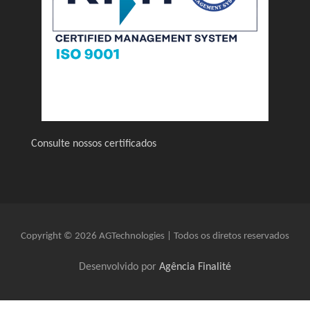
Consulte nossos certificados
Copyright © 2026 AGTechnologies | Todos os diretos reservados
Desenvolvido por
Agência Finalité