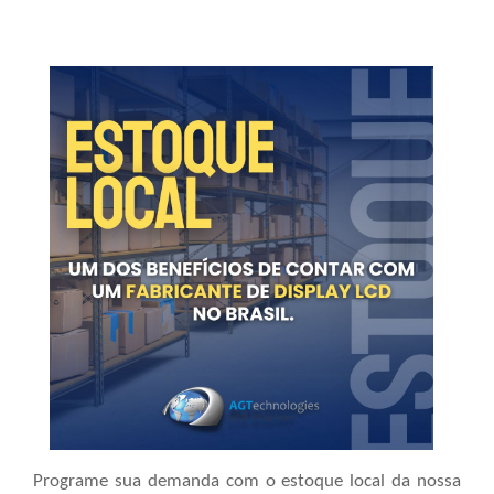
Programe sua demanda com o estoque local da nossa