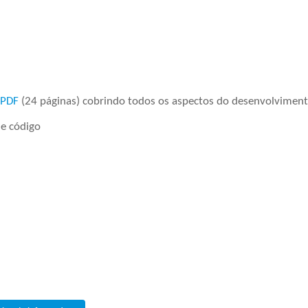
 PDF
(24 páginas) cobrindo todos os aspectos do desenvolvimen
 código