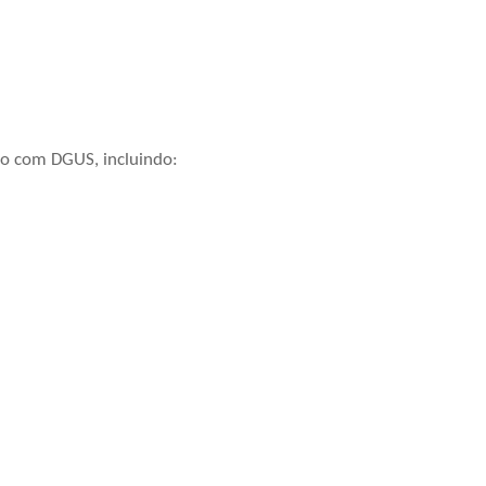
to com DGUS, incluindo: