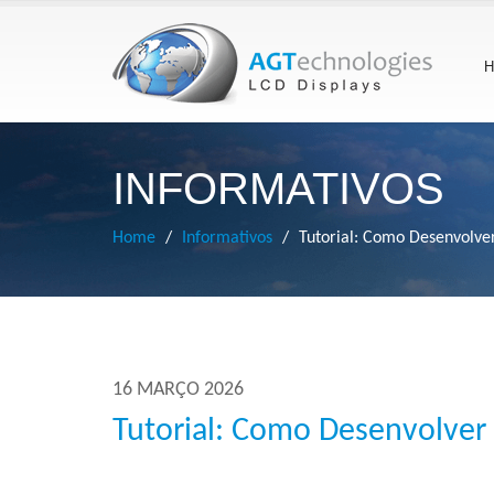
H
INFORMATIVOS
Home
Informativos
Tutorial: Como Desenvolve
16 MARÇO 2026
Tutorial: Como Desenvolver