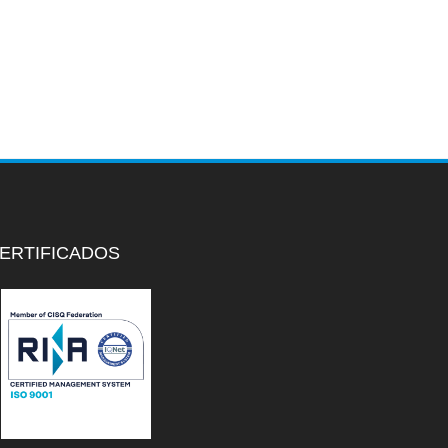
ERTIFICADOS