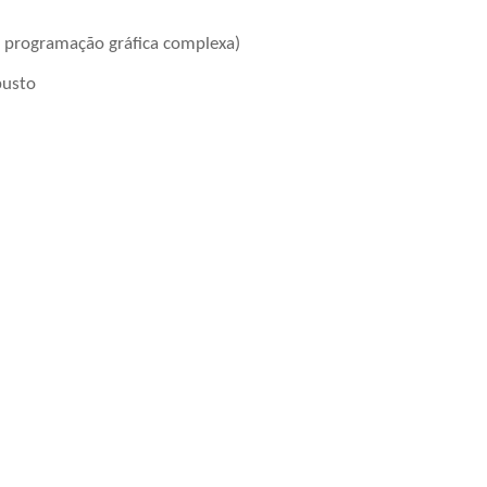
programação gráfica complexa)
usto