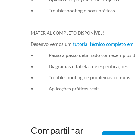
• Troubleshooting e boas práticas
________________________________________
MATERIAL COMPLETO DISPONÍVEL!
Desenvolvemos um
tutorial técnico completo em
• Passo a passo detalhado com exemplos de
• Diagramas e tabelas de especificações
• Troubleshooting de problemas comuns
• Aplicações práticas reais
Compartilhar