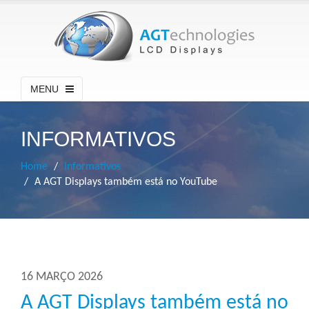
MENU
INFORMATIVOS
Home
Informativos
A AGT Displays também está no YouTube
16 MARÇO 2026
A AGT Displays também está no