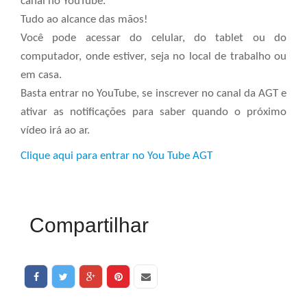
canal no YouTube.
Tudo ao alcance das mãos!
Você pode acessar do celular, do tablet ou do
computador, onde estiver, seja no local de trabalho ou
em casa.
Basta entrar no YouTube, se inscrever no canal da AGT e
ativar as notificações para saber quando o próximo
vídeo irá ao ar.
Clique aqui para entrar no You Tube AGT
Compartilhar