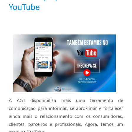
YouTube
A AGT disponibiliza mais uma ferramenta de
comunicação para informar, se aproximar e fortalecer
ainda mais o relacionamento com os consumidores,
clientes, parceiros e profissionais. Agora, temos um