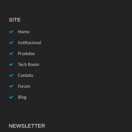
SITE
Home
Institucional
Produtos
Tech Room
Contato
Forum
Blog
NEWSLETTER