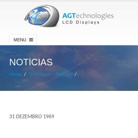
MENU
NOTÍCIAS
Home
Tech Room > Notícias
31 DEZEMBRO 1969