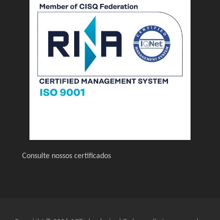
Consulte nossos certificados