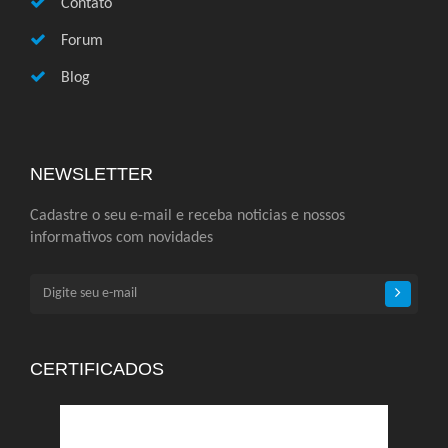
Contato
Forum
Blog
NEWSLETTER
Cadastre o seu e-mail e receba noticias e nossos
informativos com novidades
CERTIFICADOS