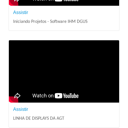
Assistir
Iniciando Projetos - Software IHM DGUS
Assistir
LINHA DE DISPLAYS DA AGT