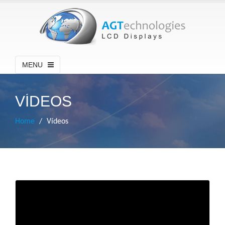
MENU
VÍDEOS
Home
Vídeos