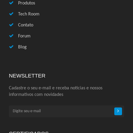
Produtos
Tech Room
Contato
Forum
Blog
NEWSLETTER
Cadastre o seu e-mail e receba noticias e nossos
informativos com novidades