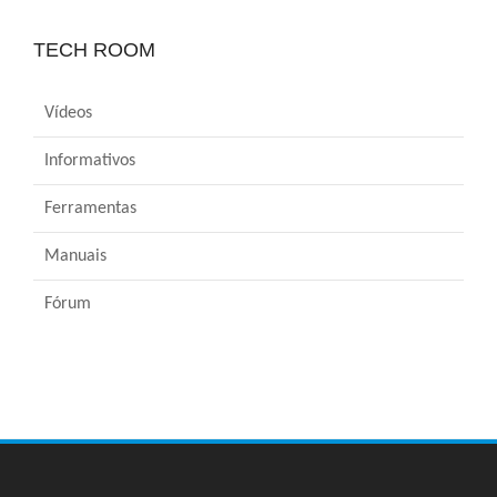
TECH ROOM
Vídeos
Informativos
Ferramentas
Manuais
Fórum