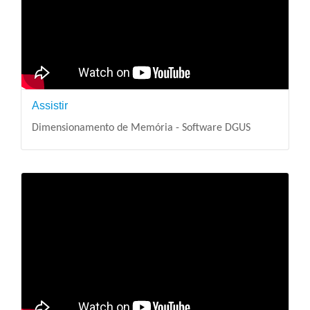
Assistir
Dimensionamento de Memória - Software DGUS