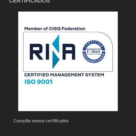
CERTIFICADOS
Consulte nossos certificados