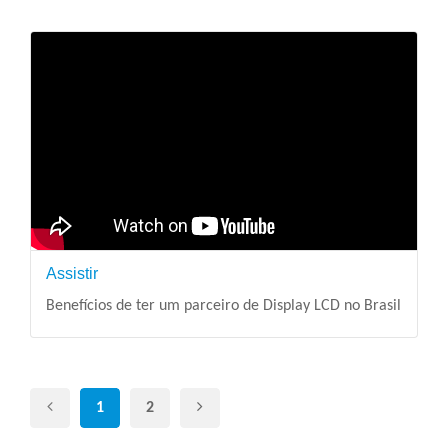
Assistir
Benefícios de ter um parceiro de Display LCD no Brasil
1
2