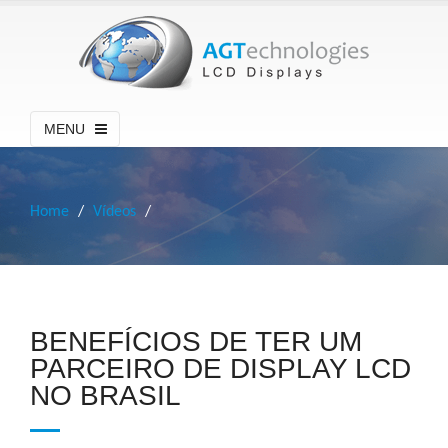
MENU
Home
Vídeos
BENEFÍCIOS DE TER UM
PARCEIRO DE DISPLAY LCD
NO BRASIL