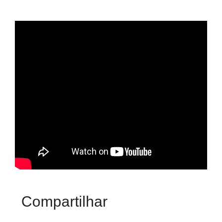
Compartilhar