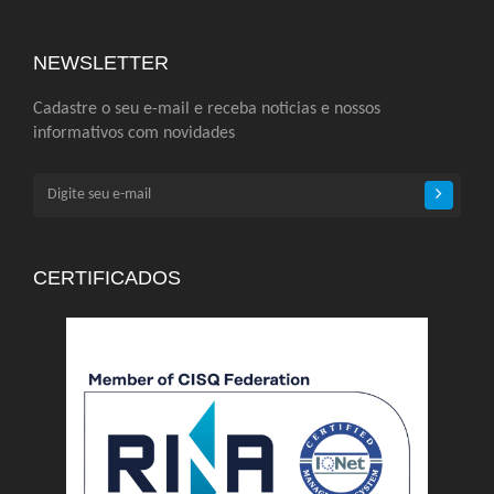
NEWSLETTER
Cadastre o seu e-mail e receba noticias e nossos
informativos com novidades
CERTIFICADOS