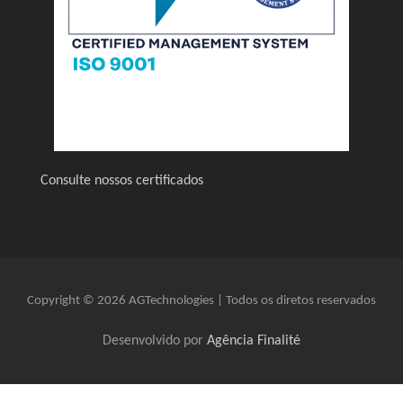
Consulte nossos certificados
Copyright © 2026 AGTechnologies | Todos os diretos reservados
Desenvolvido por
Agência Finalité