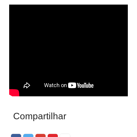
Compartilhar