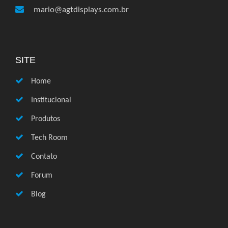
mario@agtdisplays.com.br
SITE
Home
Institucional
Produtos
Tech Room
Contato
Forum
Blog