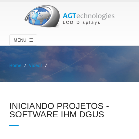
MENU
Home
Vídeos
INICIANDO PROJETOS -
SOFTWARE IHM DGUS