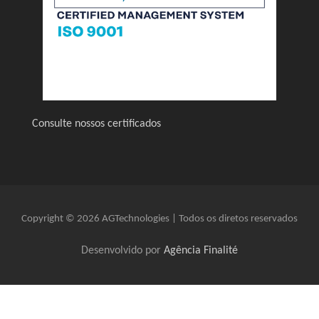
Consulte nossos certificados
Copyright © 2026 AGTechnologies | Todos os diretos reservados
Desenvolvido por
Agência Finalité