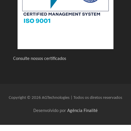
Consulte nossos certificados
Copyright © 2026 AGTechnologies | Todos os diretos reservados
Desenvolvido por
Agência Finalité