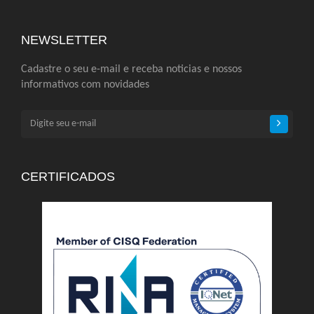
NEWSLETTER
Cadastre o seu e-mail e receba noticias e nossos
informativos com novidades
CERTIFICADOS