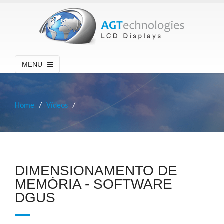
MENU
Home
Vídeos
DIMENSIONAMENTO DE
MEMÓRIA - SOFTWARE
DGUS