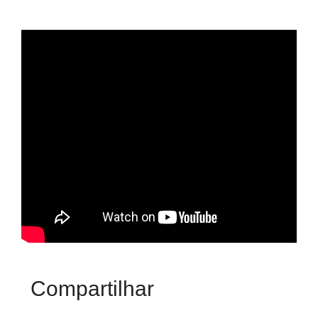
Compartilhar