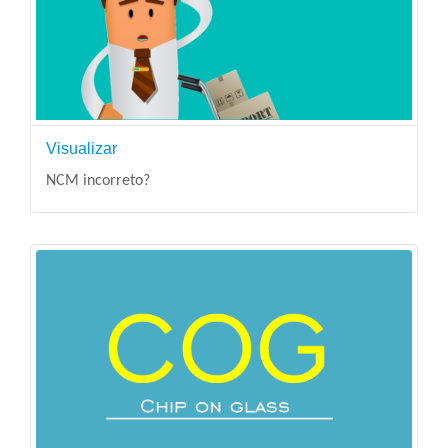
Visualizar
NCM incorreto?