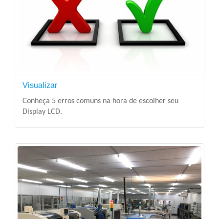
Visualizar
Conheça 5 erros comuns na hora de escolher seu
Display LCD.