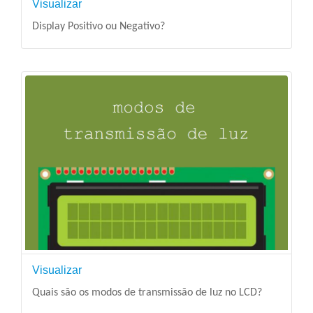
Visualizar
Display Positivo ou Negativo?
Visualizar
Quais são os modos de transmissão de luz no LCD?