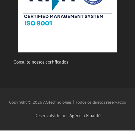
Consulte nossos certificados
Copyright © 2026 AGTechnologies | Todos os diretos reservados
Desenvolvido por
Agência Finalité