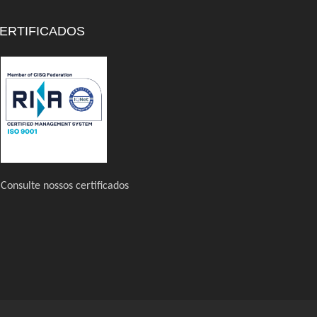
ERTIFICADOS
Consulte nossos certificados