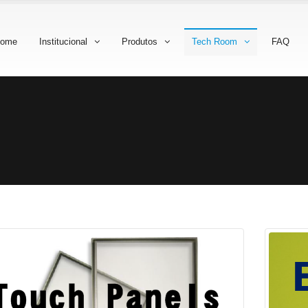
ome
Institucional
Produtos
Tech Room
FAQ