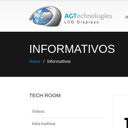
H
INFORMATIVOS
Home
Informativos
TECH ROOM
Vídeos
Informativos