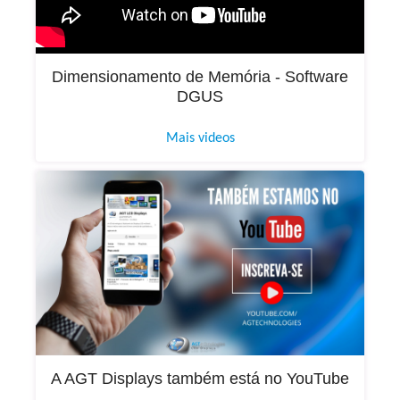
Dimensionamento de Memória - Software
DGUS
Mais videos
A AGT Displays também está no YouTube