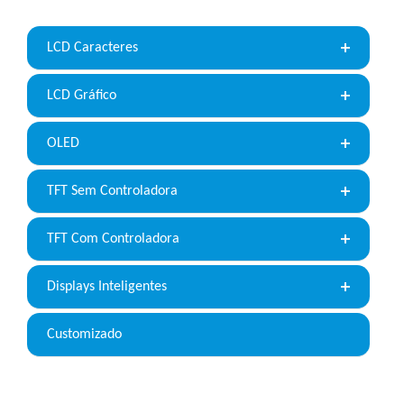
LCD Caracteres
LCD Gráfico
OLED
TFT Sem Controladora
TFT Com Controladora
Displays Inteligentes
Customizado