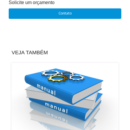
Solicite um orçamento
Contato
VEJA TAMBÉM