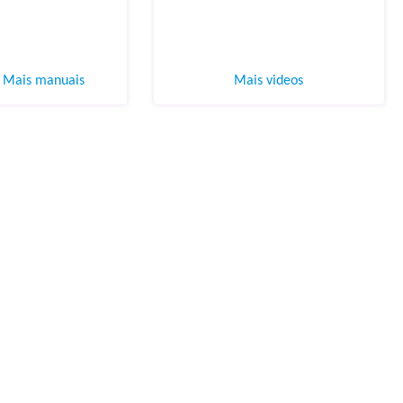
Mais manuais
Mais videos