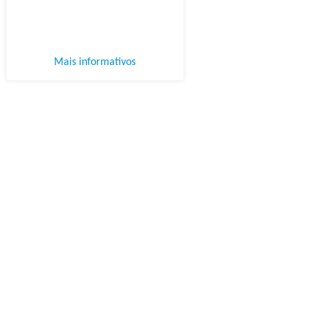
Mais informativos