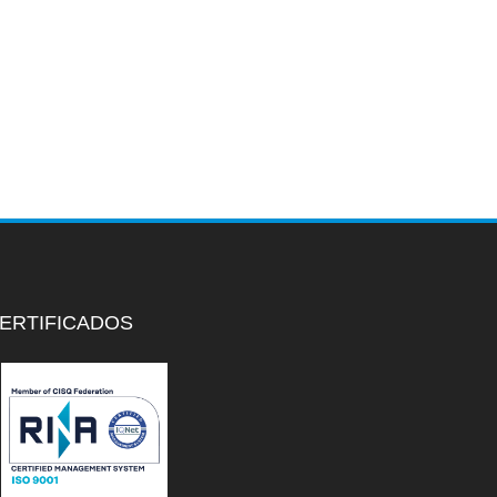
ERTIFICADOS