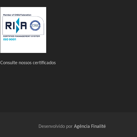
Consulte nossos certificados
Desenvolvido por
Agência Finalité