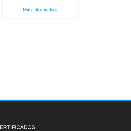
Mais informativos
ERTIFICADOS