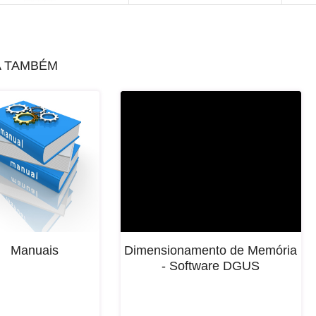
A TAMBÉM
Manuais
Dimensionamento de Memória
- Software DGUS