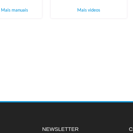
Mais manuais
Mais videos
NEWSLETTER
C