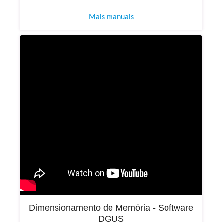
Mais manuais
Dimensionamento de Memória - Software
DGUS