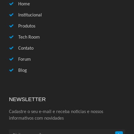
Home
Institucional
Produtos
Tech Room
Contato
Forum
Blog
NEWSLETTER
Cadastre o seu e-mail e receba noticias e nossos
informativos com novidades