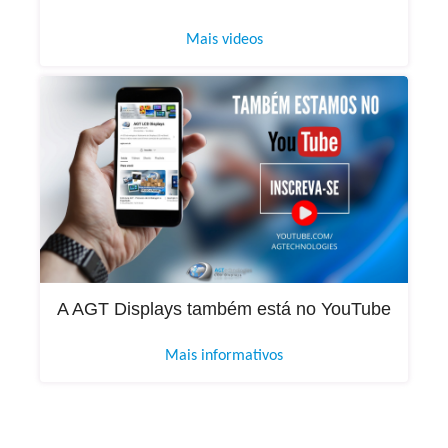
Mais videos
A AGT Displays também está no YouTube
Mais informativos