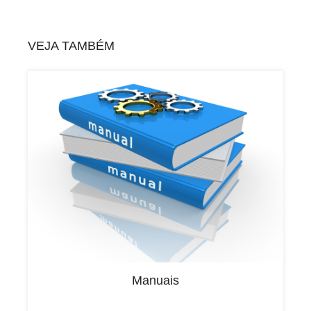
VEJA TAMBÉM
Manuais