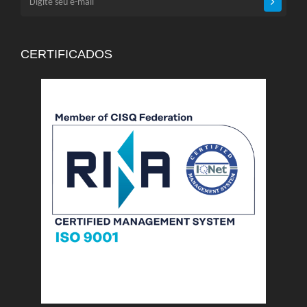
CERTIFICADOS