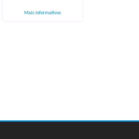
Mais informativos