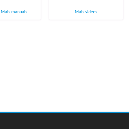
Mais manuais
Mais videos