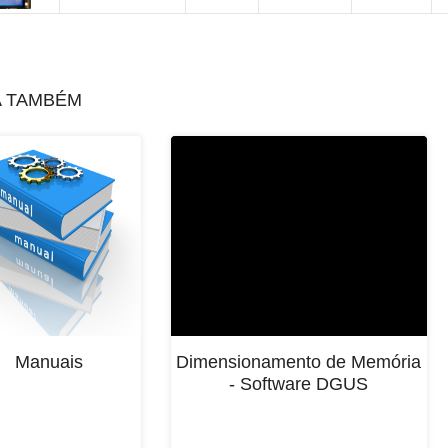
A TAMBÉM
Manuais
Dimensionamento de Memória
- Software DGUS