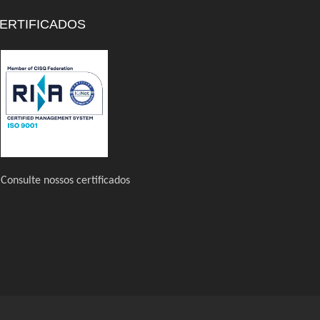
ERTIFICADOS
Consulte nossos certificados