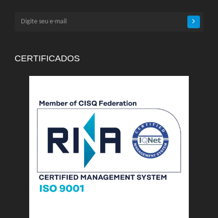
CERTIFICADOS