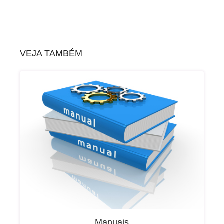
VEJA TAMBÉM
Manuais