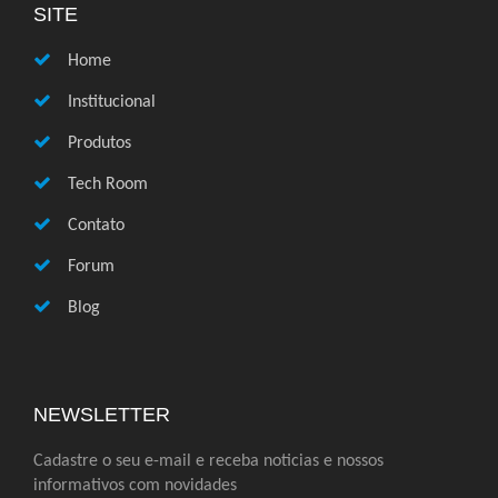
SITE
Home
Institucional
Produtos
Tech Room
Contato
Forum
Blog
NEWSLETTER
Cadastre o seu e-mail e receba noticias e nossos
informativos com novidades