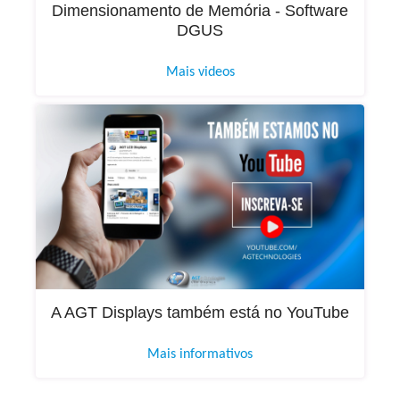
Dimensionamento de Memória - Software
DGUS
Mais videos
A AGT Displays também está no YouTube
Mais informativos