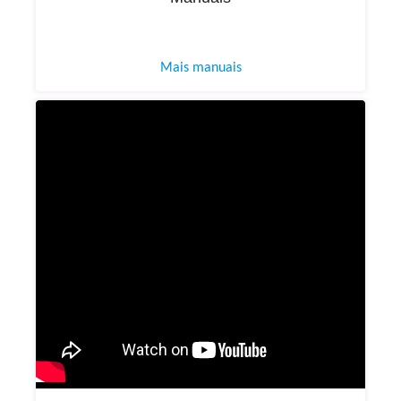
Mais manuais