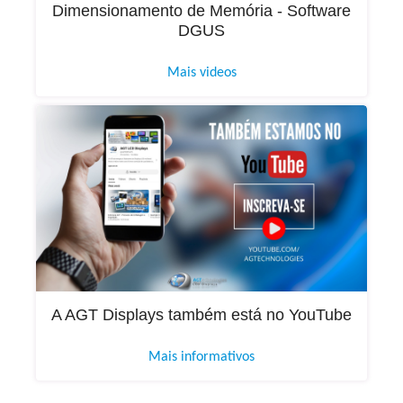
Dimensionamento de Memória - Software
DGUS
Mais videos
A AGT Displays também está no YouTube
Mais informativos