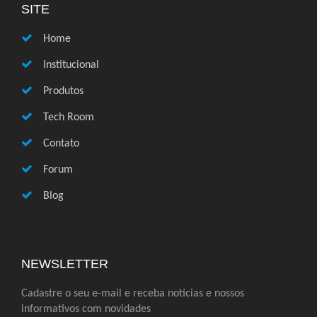
SITE
Home
Institucional
Produtos
Tech Room
Contato
Forum
Blog
NEWSLETTER
Cadastre o seu e-mail e receba noticias e nossos
informativos com novidades