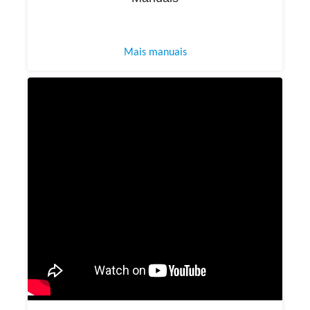
Mais manuais