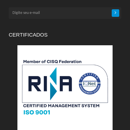
CERTIFICADOS