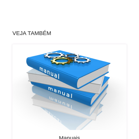
VEJA TAMBÉM
Manuais