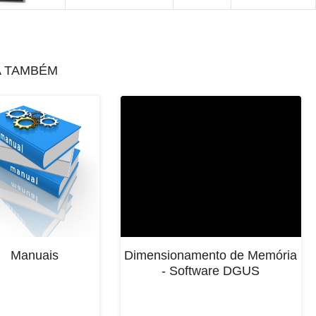
A TAMBÉM
Manuais
Dimensionamento de Memória
- Software DGUS