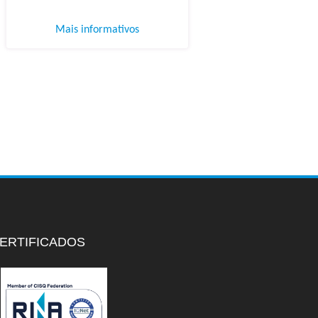
Mais informativos
ERTIFICADOS