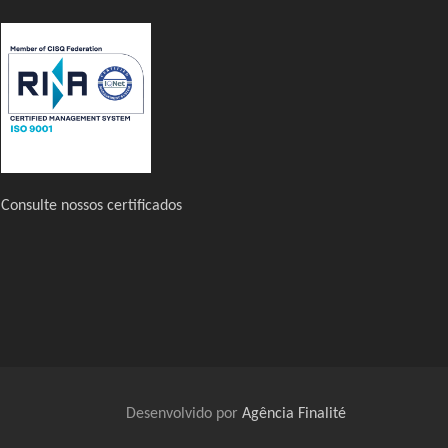
Consulte nossos certificados
Desenvolvido por
Agência Finalité