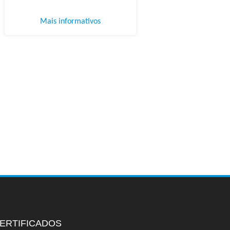
Mais informativos
ERTIFICADOS