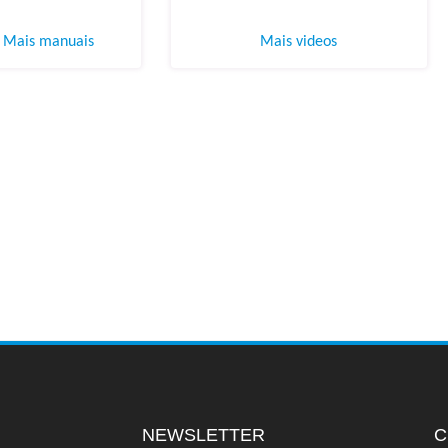
Mais manuais
Mais videos
NEWSLETTER
C