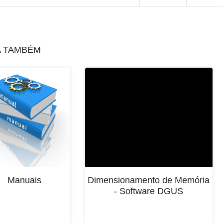
A TAMBÉM
Manuais
Dimensionamento de Memória
- Software DGUS