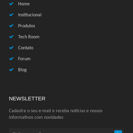
Home
Institucional
Produtos
Tech Room
Contato
Forum
Blog
NEWSLETTER
Cadastre o seu e-mail e receba noticias e nossos
informativos com novidades