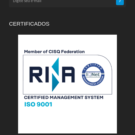
CERTIFICADOS