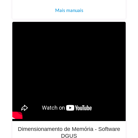
Mais manuais
Dimensionamento de Memória - Software
DGUS