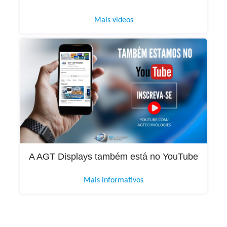
Mais videos
A AGT Displays também está no YouTube
Mais informativos