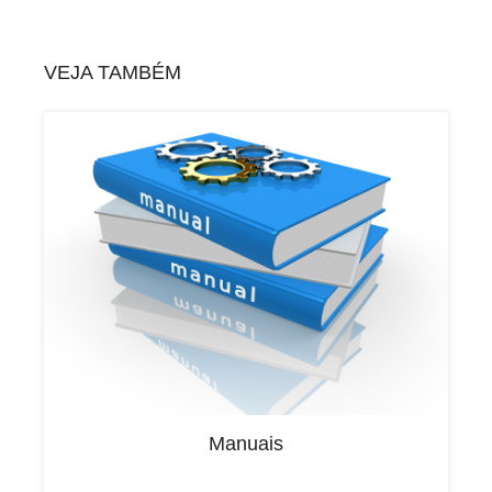
VEJA TAMBÉM
Manuais