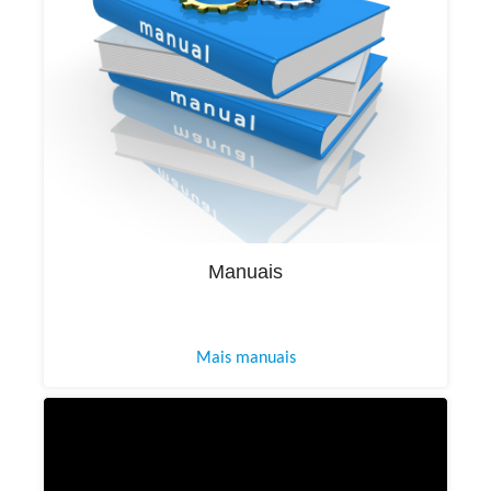
Manuais
Mais manuais