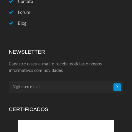
Contato
Forum
Blog
NEWSLETTER
Cadastre o seu e-mail e receba noticias e nossos
informativos com novidades
CERTIFICADOS