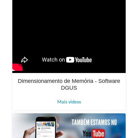
Dimensionamento de Memória - Software
DGUS
Mais videos