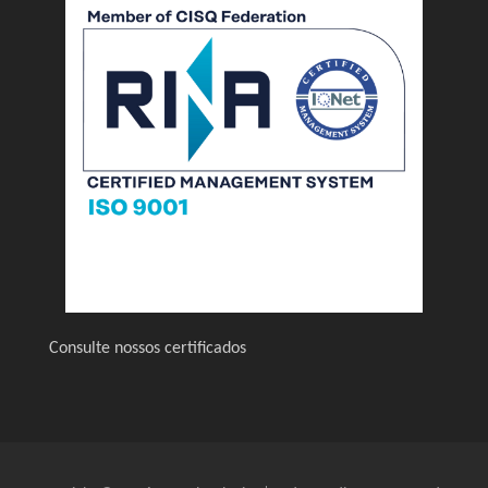
Consulte nossos certificados