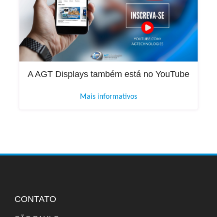
A AGT Displays também está no YouTube
Mais informativos
CONTATO