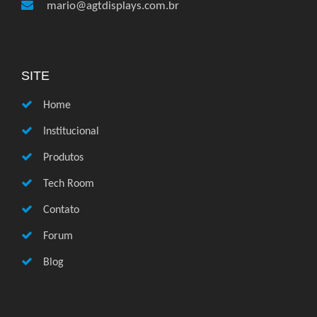
mario@agtdisplays.com.br
SITE
Home
Institucional
Produtos
Tech Room
Contato
Forum
Blog