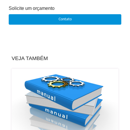
Solicite um orçamento
Contato
VEJA TAMBÉM