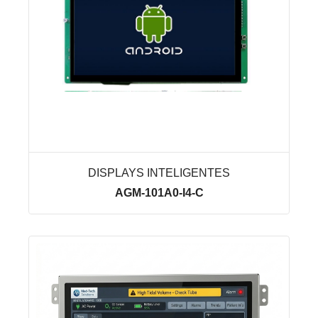
DISPLAYS INTELIGENTES
AGM-101A0-I4-C
VER LINHA