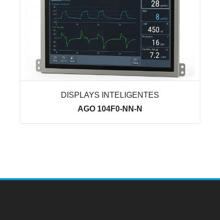
DISPLAYS INTELIGENTES
AGO 104F0-NN-N
VER LINHA