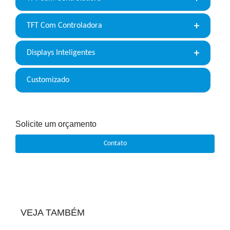
TFT Com Controladora
Displays Inteligentes
Customizado
Solicite um orçamento
Contato
VEJA TAMBÉM