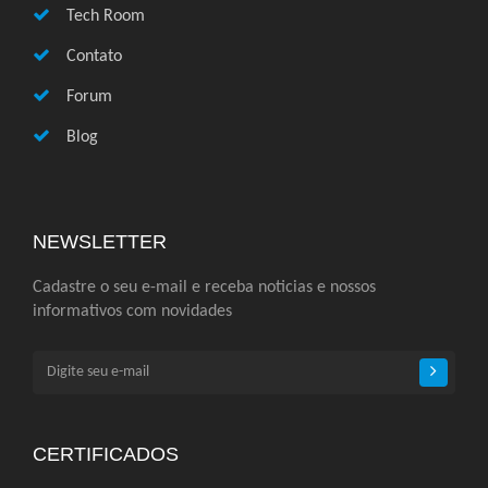
Tech Room
Contato
Forum
Blog
NEWSLETTER
Cadastre o seu e-mail e receba noticias e nossos
informativos com novidades
CERTIFICADOS