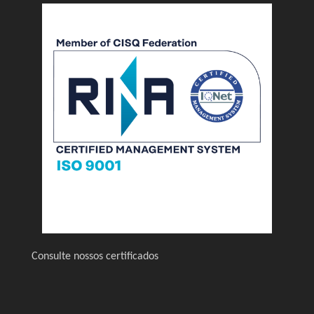
Consulte nossos certificados