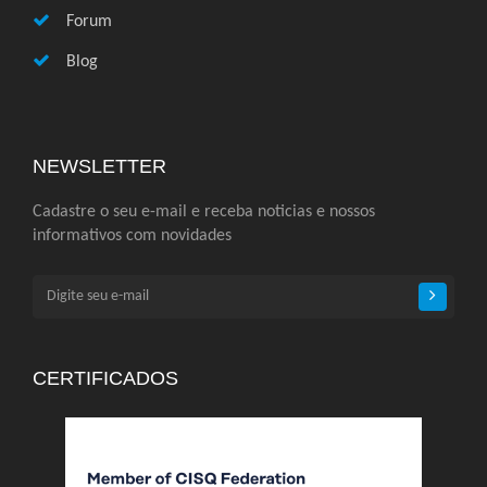
Forum
Blog
NEWSLETTER
Cadastre o seu e-mail e receba noticias e nossos
informativos com novidades
CERTIFICADOS