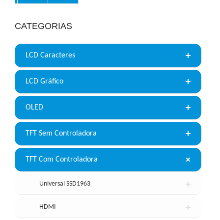
CATEGORIAS
LCD Caracteres
LCD Gráfico
OLED
TFT Sem Controladora
TFT Com Controladora
Universal SSD1963
HDMI