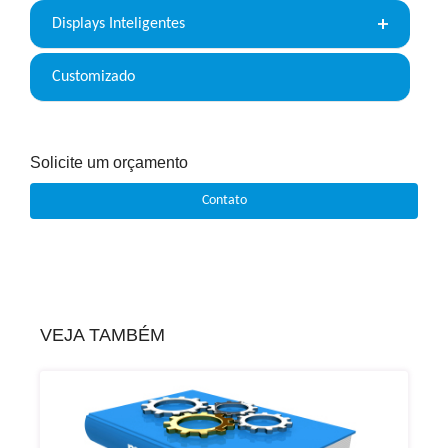
Displays Inteligentes
Customizado
Solicite um orçamento
Contato
VEJA TAMBÉM