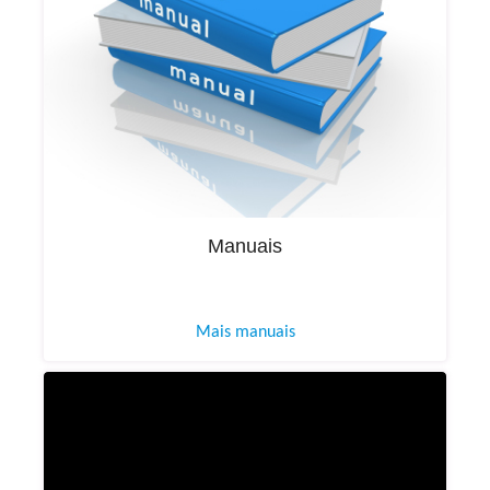
Manuais
Mais manuais