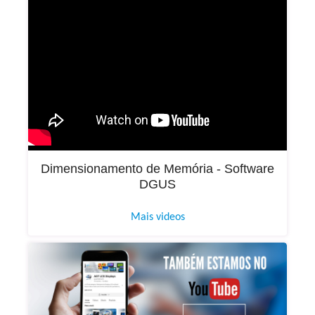
Dimensionamento de Memória - Software
DGUS
Mais videos