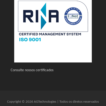
Consulte nossos certificados
Copyright © 2026 AGTechnologies | Todos os diretos reservados