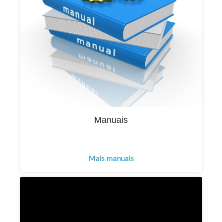
Manuais
Mais manuais