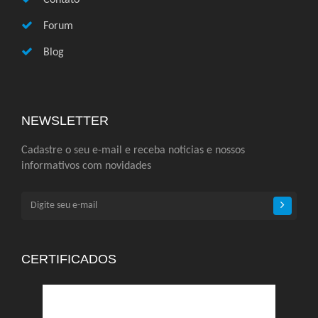
Contato
Forum
Blog
NEWSLETTER
Cadastre o seu e-mail e receba noticias e nossos
informativos com novidades
CERTIFICADOS