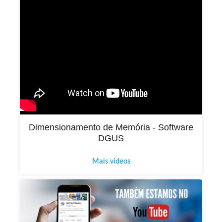
Dimensionamento de Memória - Software
DGUS
Mais videos