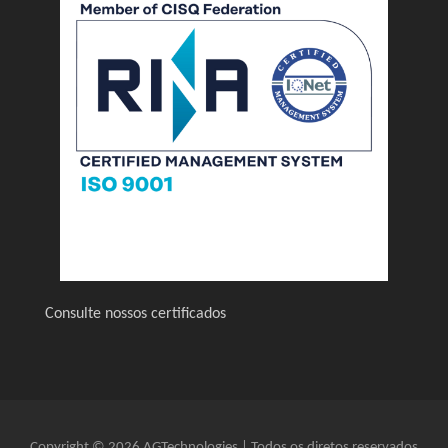
Consulte nossos certificados
Copyright © 2026 AGTechnologies | Todos os diretos reservados