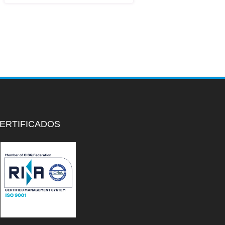
ERTIFICADOS