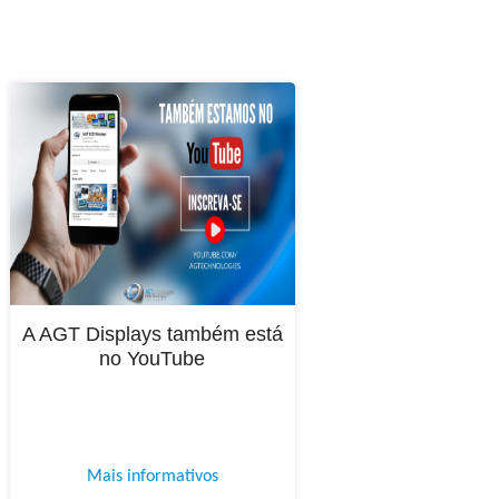
A AGT Displays também está
no YouTube
Mais informativos