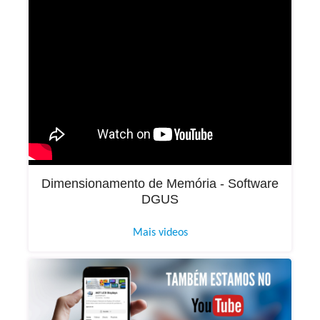
Dimensionamento de Memória - Software
DGUS
Mais videos