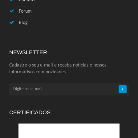
Contato
Forum
Blog
NEWSLETTER
Cadastre o seu e-mail e receba noticias e nossos
informativos com novidades
CERTIFICADOS