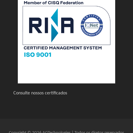
Consulte nossos certificados
Copyright © 2026 AGTechnologies | Todos os diretos reservados