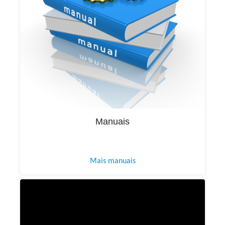
Manuais
Mais manuais